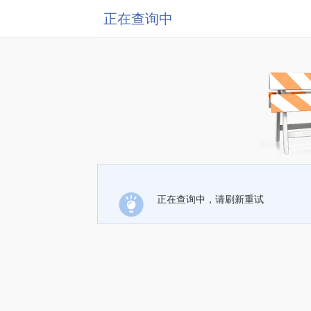
正在查询中
正在查询中，请刷新重试